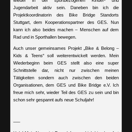
wieder in der sportbezogenen Kinder- und
Jugendarbeit aktiv sein. Daneben bin ich die
Projektkoordinatorin des Bike Bridge Standorts
Stuttgart, dem Kooperationspartner des GES. Nun
kann ich also beides machen – Menschen auf dem
Rad und in Sporthallen bewegen.
Auch unser gemeinsames Projekt „Bike & Belong –
Kids & Teens“ soll weiterentwickelt werden. Mein
Wiederbeginn beim GES stellt also eine super
Schnittstelle dar, nicht nur zwischen meinen
Tätigkeiten sondern auch zwischen den beiden
Organisationen, dem GES und Bike Bridge e.V. Ich
freue mich sehr, wieder Teil des GES zu sein und bin
schon sehr gespannt aufs neue Schuljahr!
—–