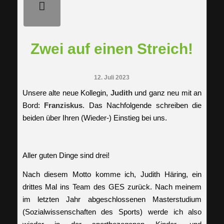
Zwei auf einen Streich!
12. Juli 2023
Unsere alte neue Kollegin,
Judith
und ganz neu mit an
Bord:
Franziskus
. Das Nachfolgende schreiben die
beiden über Ihren (Wieder-) Einstieg bei uns.
Aller guten Dinge sind drei!
Nach diesem Motto komme ich, Judith Häring, ein
drittes Mal ins Team des GES zurück. Nach meinem
im letzten Jahr abgeschlossenen Masterstudium
(Sozialwissenschaften des Sports) werde ich also