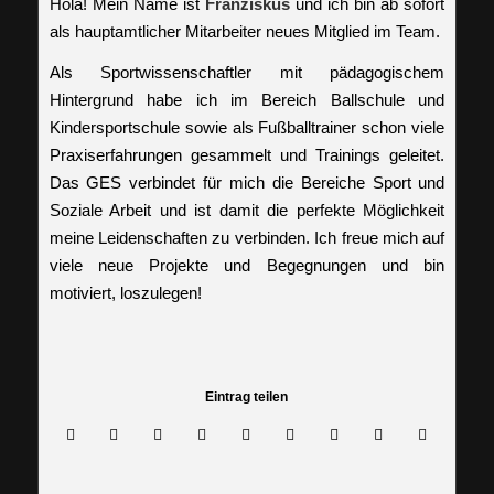
Hola! Mein Name ist
Franziskus
und ich bin ab sofort
als hauptamtlicher Mitarbeiter neues Mitglied im Team.
Als Sportwissenschaftler mit pädagogischem
Hintergrund habe ich im Bereich Ballschule und
Kindersportschule sowie als Fußballtrainer schon viele
Praxiserfahrungen gesammelt und Trainings geleitet.
Das GES verbindet für mich die Bereiche Sport und
Soziale Arbeit und ist damit die perfekte Möglichkeit
meine Leidenschaften zu verbinden. Ich freue mich auf
viele neue Projekte und Begegnungen und bin
motiviert, loszulegen!
Eintrag teilen