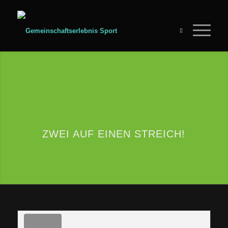
ZWEI AUF EINEN STREICH!