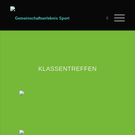
KLASSENTREFFEN