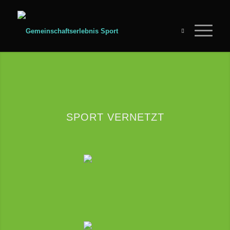
SPORT VERNETZT