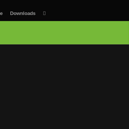
te
Downloads