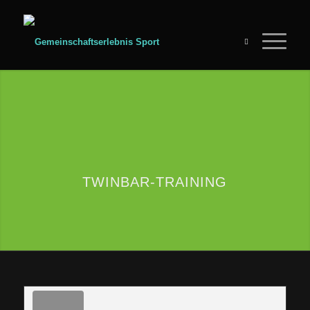
TWINBAR-TRAINING