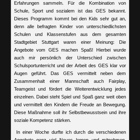
Erfahrungen sammeln. Für die Kombination von
Schule, Sport und sozialem ist das GES bekannt.
Dieses Programm kommt bei den Kids sehr gut an,
denn alle befragten Kinder von unterschiedlichsten
Schulen und Klassenstufen aus dem gesamten
Stadtgebiet Stuttgart waren einer Meinung: Die
Angebote vom GES machen Spaß! Hierbei wurde
auch mir persönlich der Unterschied zwischen
Schulsportunterricht und der Arbeit des GES klar vor
Augen geführt. Das GES vermittelt neben dem
Zusammenhalt einer Mannschaft auch Fairplay,
Teamgeist und fördert die Weiterentwicklung jedes
einzelnen. Dabei steht Spiel und Spaß ganz weit oben
und vermittelt den Kindern die Freude an Bewegung.
Diese Maßnahme soll ihr Selbstbewusstsein und ihre
soziale Kompetenz stärken.
In einer Woche durfte ich durch die verschiedenen
Angebote ganz viel Neues lernen und mitnehmen.