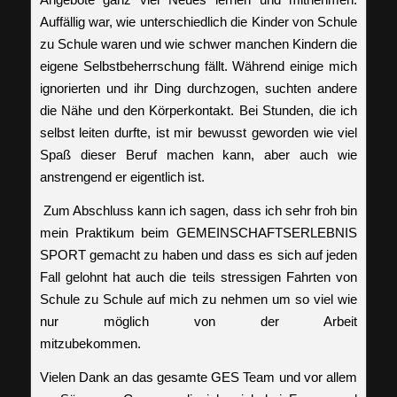
Auffällig war, wie unterschiedlich die Kinder von Schule
zu Schule waren und wie schwer manchen Kindern die
eigene Selbstbeherrschung fällt. Während einige mich
ignorierten und ihr Ding durchzogen, suchten andere
die Nähe und den Körperkontakt. Bei Stunden, die ich
selbst leiten durfte, ist mir bewusst geworden wie viel
Spaß dieser Beruf machen kann, aber auch wie
anstrengend er eigentlich ist.
Zum Abschluss kann ich sagen, dass ich sehr froh bin
mein Praktikum beim GEMEINSCHAFTSERLEBNIS
SPORT gemacht zu haben und dass es sich auf jeden
Fall gelohnt hat auch die teils stressigen Fahrten von
Schule zu Schule auf mich zu nehmen um so viel wie
nur möglich von der Arbeit
mitzubekommen.
Vielen Dank an das gesamte GES Team und vor allem