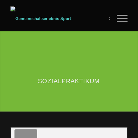
SOZIALPRAKTIKUM