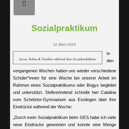
Sozialpraktikum
12. März 2019
In
Lucas, Selina & Catalina während ihres Sozialpraktikums
den
vergangenen Wochen haben uns wieder verschiedene
Schüler*innen für eine Woche bei unserer Arbeit im
Rahmen eines Sozialpraktikums oder Bogys begleitet
und unterstützt. Stellvertretend schreibt hier Catalina
vom Schelztor-Gymnasium aus Esslingen über ihre
Eindrücke während der Woche:
„Durch mein Sozialpraktikum beim GES habe ich viele
neue Eindrücke gewonnen und konnte eine Menge