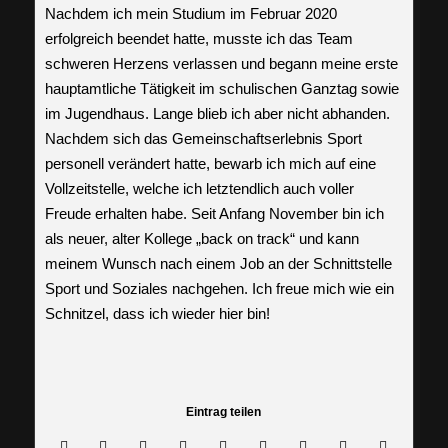
Nachdem ich mein Studium im Februar 2020
erfolgreich beendet hatte, musste ich das Team
schweren Herzens verlassen und begann meine erste
hauptamtliche Tätigkeit im schulischen Ganztag sowie
im Jugendhaus. Lange blieb ich aber nicht abhanden.
Nachdem sich das Gemeinschaftserlebnis Sport
personell verändert hatte, bewarb ich mich auf eine
Vollzeitstelle, welche ich letztendlich auch voller
Freude erhalten habe. Seit Anfang November bin ich
als neuer, alter Kollege „back on track“ und kann
meinem Wunsch nach einem Job an der Schnittstelle
Sport und Soziales nachgehen. Ich freue mich wie ein
Schnitzel, dass ich wieder hier bin!
Eintrag teilen