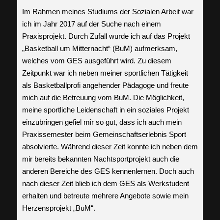
Im Rahmen meines Studiums der Sozialen Arbeit war
ich im Jahr 2017 auf der Suche nach einem
Praxisprojekt. Durch Zufall wurde ich auf das Projekt
„Basketball um Mitternacht“ (BuM) aufmerksam,
welches vom GES ausgeführt wird. Zu diesem
Zeitpunkt war ich neben meiner sportlichen Tätigkeit
als Basketballprofi angehender Pädagoge und freute
mich auf die Betreuung vom BuM. Die Möglichkeit,
meine sportliche Leidenschaft in ein soziales Projekt
einzubringen gefiel mir so gut, dass ich auch mein
Praxissemester beim Gemeinschaftserlebnis Sport
absolvierte. Während dieser Zeit konnte ich neben dem
mir bereits bekannten Nachtsportprojekt auch die
anderen Bereiche des GES kennenlernen. Doch auch
nach dieser Zeit blieb ich dem GES als Werkstudent
erhalten und betreute mehrere Angebote sowie mein
Herzensprojekt „BuM“.