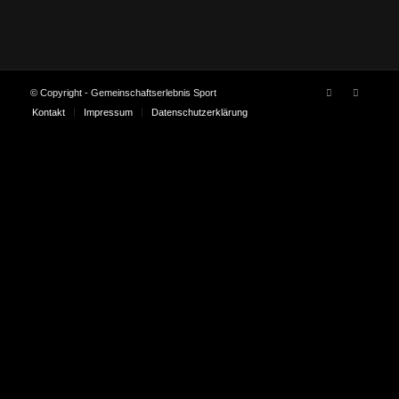
© Copyright - Gemeinschaftserlebnis Sport
Kontakt
Impressum
Datenschutzerklärung