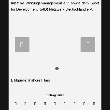
Initiative Wirkungsmanagement e.V. sowie dem Sport
for Development (S4D) Netzwerk Deutschland e.V.
Weiter
1
2
Bildquelle: Inshore Films
Eintrag teilen