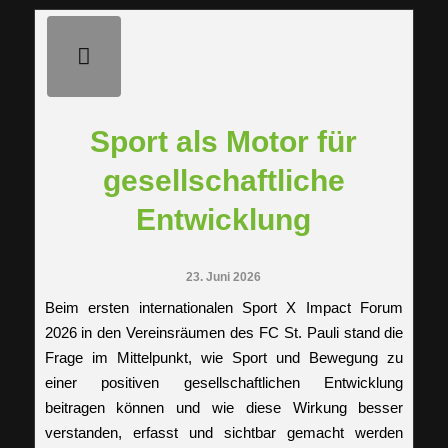
Sport als Motor für
gesellschaftliche
Entwicklung
23. Juni 2026
Beim ersten internationalen Sport X Impact Forum
2026 in den Vereinsräumen des FC St. Pauli stand die
Frage im Mittelpunkt, wie Sport und Bewegung zu
einer positiven gesellschaftlichen Entwicklung
beitragen können und wie diese Wirkung besser
verstanden, erfasst und sichtbar gemacht werden