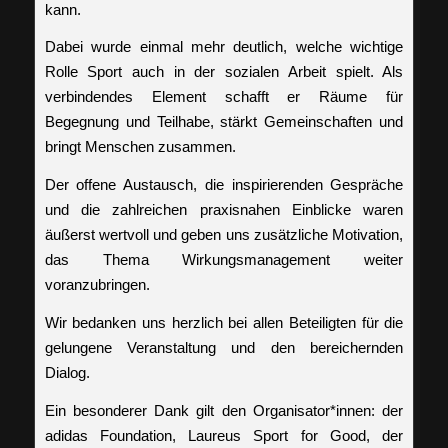
kann.
Dabei wurde einmal mehr deutlich, welche wichtige
Rolle Sport auch in der sozialen Arbeit spielt. Als
verbindendes Element schafft er Räume für
Begegnung und Teilhabe, stärkt Gemeinschaften und
bringt Menschen zusammen.
Der offene Austausch, die inspirierenden Gespräche
und die zahlreichen praxisnahen Einblicke waren
äußerst wertvoll und geben uns zusätzliche Motivation,
das Thema Wirkungsmanagement weiter
voranzubringen.
Wir bedanken uns herzlich bei allen Beteiligten für die
gelungene Veranstaltung und den bereichernden
Dialog.
Ein besonderer Dank gilt den Organisator*innen: der
adidas Foundation, Laureus Sport for Good, der