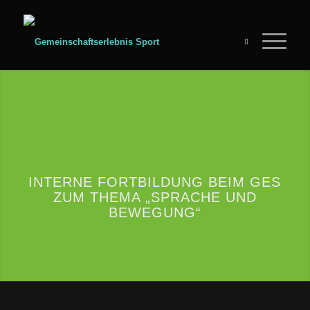
INTERNE FORTBILDUNG BEIM GES
ZUM THEMA „SPRACHE UND
BEWEGUNG“