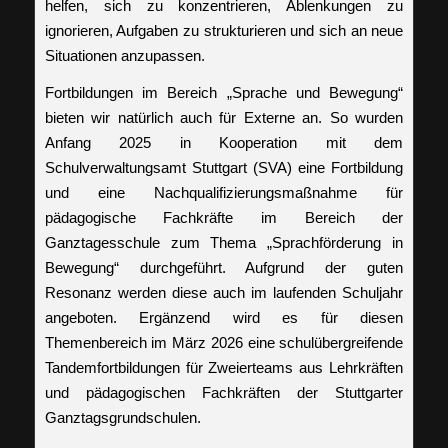
helfen, sich zu konzentrieren, Ablenkungen zu
ignorieren, Aufgaben zu strukturieren und sich an neue
Situationen anzupassen.
Fortbildungen im Bereich „Sprache und Bewegung“
bieten wir natürlich auch für Externe an. So wurden
Anfang 2025 in Kooperation mit dem
Schulverwaltungsamt Stuttgart (SVA) eine Fortbildung
und eine Nachqualifizierungsmaßnahme für
pädagogische Fachkräfte im Bereich der
Ganztagesschule zum Thema „Sprachförderung in
Bewegung“ durchgeführt. Aufgrund der guten
Resonanz werden diese auch im laufenden Schuljahr
angeboten. Ergänzend wird es für diesen
Themenbereich im März 2026 eine schulübergreifende
Tandemfortbildungen für Zweierteams aus Lehrkräften
und pädagogischen Fachkräften der Stuttgarter
Ganztagsgrundschulen
.