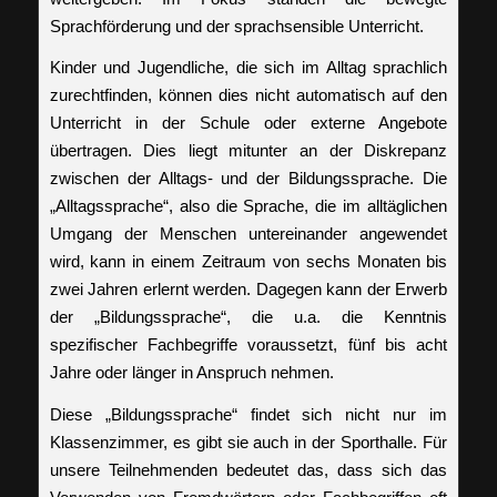
Sprachförderung und der sprachsensible Unterricht.
Kinder und Jugendliche, die sich im Alltag sprachlich
zurechtfinden, können dies nicht automatisch auf den
Unterricht in der Schule oder externe Angebote
übertragen. Dies liegt mitunter an der Diskrepanz
zwischen der Alltags- und der Bildungssprache. Die
„Alltagssprache“, also die Sprache, die im alltäglichen
Umgang der Menschen untereinander angewendet
wird, kann in einem Zeitraum von sechs Monaten bis
zwei Jahren erlernt werden. Dagegen kann der Erwerb
der „Bildungssprache“, die u.a. die Kenntnis
spezifischer Fachbegriffe voraussetzt, fünf bis acht
Jahre oder länger in Anspruch nehmen.
Diese „Bildungssprache“ findet sich nicht nur im
Klassenzimmer, es gibt sie auch in der Sporthalle. Für
unsere Teilnehmenden bedeutet das, dass sich das