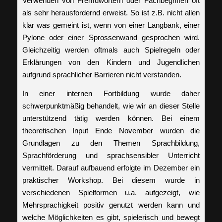
Verwenden von Fremdwörtern oder Fachbegriffen oft
als sehr herausfordernd erweist. So ist z.B. nicht allen
klar was gemeint ist, wenn von einer Langbank, einer
Pylone oder einer Sprossenwand gesprochen wird.
Gleichzeitig werden oftmals auch Spielregeln oder
Erklärungen von den Kindern und Jugendlichen
aufgrund sprachlicher Barrieren nicht verstanden.
In einer internen Fortbildung wurde daher
schwerpunktmäßig behandelt, wie wir an dieser Stelle
unterstützend tätig werden können. Bei einem
theoretischen Input Ende November wurden die
Grundlagen zu den Themen Sprachbildung,
Sprachförderung und sprachsensibler Unterricht
vermittelt. Darauf aufbauend erfolgte im Dezember ein
praktischer Workshop. Bei diesem wurde in
verschiedenen Spielformen u.a. aufgezeigt, wie
Mehrsprachigkeit positiv genutzt werden kann und
welche Möglichkeiten es gibt, spielerisch und bewegt