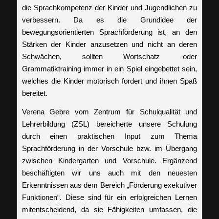
die Sprachkompetenz der Kinder und Jugendlichen zu
verbessern. Da es die Grundidee der
bewegungsorientierten Sprachförderung ist, an den
Stärken der Kinder anzusetzen und nicht an deren
Schwächen, sollten Wortschatz -oder
Grammatiktraining immer in ein Spiel eingebettet sein,
welches die Kinder motorisch fordert und ihnen Spaß
bereitet.
Verena Gebre vom Zentrum für Schulqualität und
Lehrerbildung (ZSL) bereicherte unsere Schulung
durch einen praktischen Input zum Thema
Sprachförderung in der Vorschule bzw. im Übergang
zwischen Kindergarten und Vorschule. Ergänzend
beschäftigten wir uns auch mit den neuesten
Erkenntnissen aus dem Bereich „Förderung exekutiver
Funktionen“. Diese sind für ein erfolgreichen Lernen
mitentscheidend, da sie Fähigkeiten umfassen, die