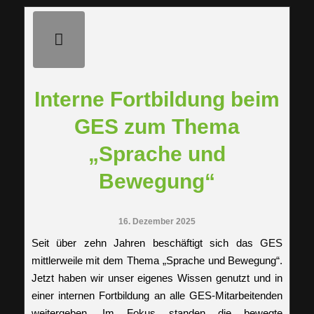
Interne Fortbildung beim
GES zum Thema
„Sprache und
Bewegung“
16. Dezember 2025
Seit über zehn Jahren beschäftigt sich das GES
mittlerweile mit dem Thema „Sprache und Bewegung“.
Jetzt haben wir unser eigenes Wissen genutzt und in
einer internen Fortbildung an alle GES-Mitarbeitenden
weitergeben. Im Fokus standen die bewegte