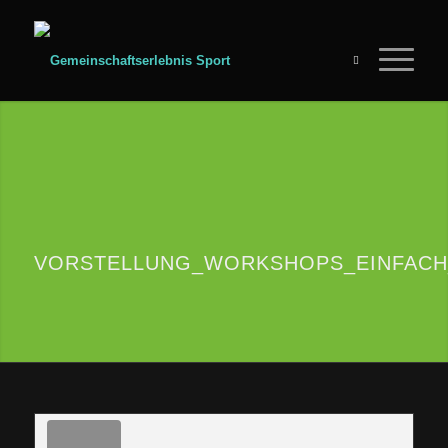
VORSTELLUNG_WORKSHOPS_EINFAC