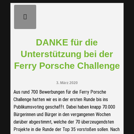
DANKE für die
Unterstützung bei der
Ferry Porsche Challenge
3. März 2020
Aus rund 700 Bewerbungen für die Ferry Porsche
Challenge hatten wir es in der ersten Runde bis ins
Publikumsvoting geschafft. Dabei haben knapp 70.000
Bürgerinnen und Bürger in den vergangenen Wochen
darüber abgestimmt, welche der 70 überzeugendsten
Projekte in die Runde der Top 35 vorstoßen sollen. Nach