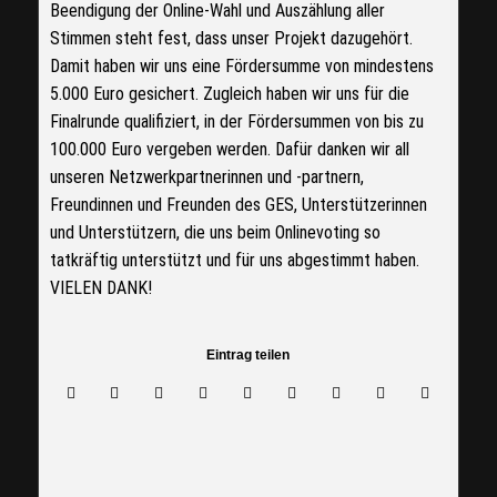
Beendigung der Online-Wahl und Auszählung aller
Stimmen steht fest, dass unser Projekt dazugehört.
Damit haben wir uns eine Fördersumme von mindestens
5.000 Euro gesichert. Zugleich haben wir uns für die
Finalrunde qualifiziert, in der Fördersummen von bis zu
100.000 Euro vergeben werden. Dafür danken wir all
unseren Netzwerkpartnerinnen und -partnern,
Freundinnen und Freunden des GES, Unterstützerinnen
und Unterstützern, die uns beim Onlinevoting so
tatkräftig unterstützt und für uns abgestimmt haben.
VIELEN DANK!
Eintrag teilen