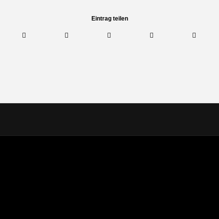
Eintrag teilen