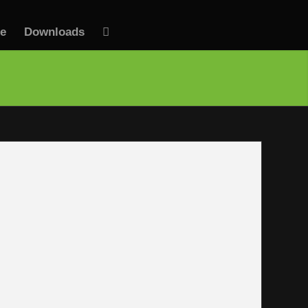
te
Downloads