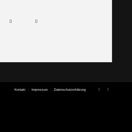
Kontakt
Impressum
Datenschutzerklärung