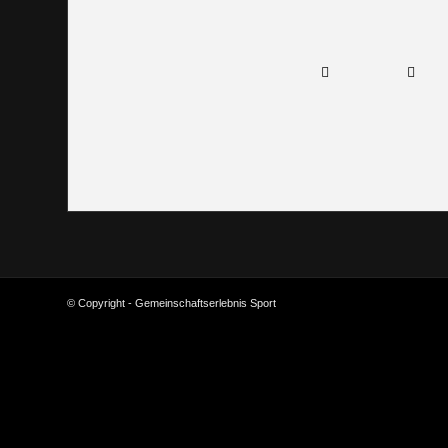
© Copyright - Gemeinschaftserlebnis Sport